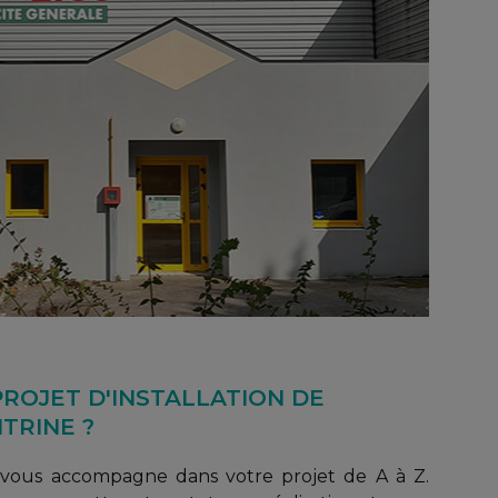
ROJET D'INSTALLATION DE
TRINE ?
 vous accompagne dans votre projet de A à Z.