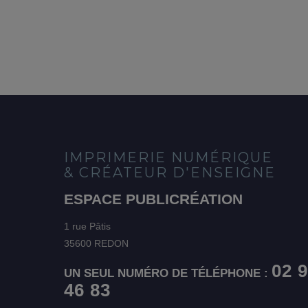
IMPRIMERIE NUMÉRIQUE
& CRÉATEUR D'ENSEIGNE
ESPACE PUBLICRÉATION
1 rue Pâtis
35600 REDON
02 
UN SEUL NUMÉRO DE TÉLÉPHONE :
46 83