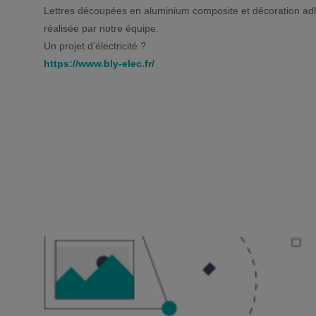
Lettres découpées en aluminium composite et décoration adhé
réalisée par notre équipe.
Un projet d’électricité ?
https://www.bly-elec.fr/