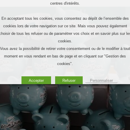
centres d'intérêts.
En acceptant tous les cookies, vous consentez au dépôt de l’ensemble des
cookies lors de votre navigation sur ce site. Mais vous pouvez également
choisir de tous les refuser ou de paramétrer vos choix et en savoir plus sur le
cookies.
Vous avez la possibilité de retirer votre consentement ou de le modifier à tout
moment en vous rendant en bas de page et en cliquant sur "Gestion des
cookies".
Accepter
Refuser
Personnaliser