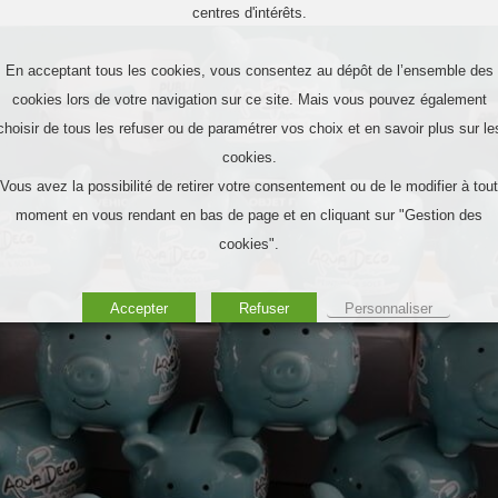
centres d'intérêts.
En acceptant tous les cookies, vous consentez au dépôt de l’ensemble des
cookies lors de votre navigation sur ce site. Mais vous pouvez également
choisir de tous les refuser ou de paramétrer vos choix et en savoir plus sur le
cookies.
Vous avez la possibilité de retirer votre consentement ou de le modifier à tout
moment en vous rendant en bas de page et en cliquant sur "Gestion des
cookies".
Accepter
Refuser
Personnaliser