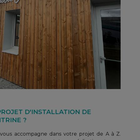
ROJET D'INSTALLATION DE
TRINE ?
 vous accompagne dans votre projet de A à Z.