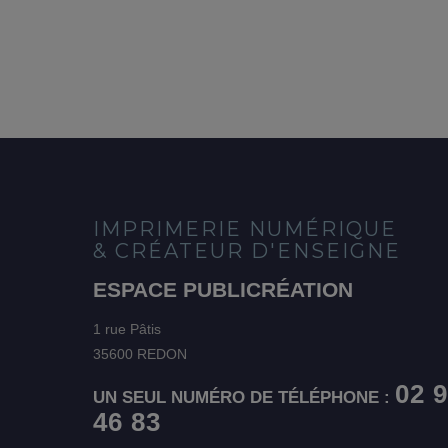
IMPRIMERIE NUMÉRIQUE
& CRÉATEUR D'ENSEIGNE
ESPACE PUBLICRÉATION
1 rue Pâtis
35600 REDON
02 
UN SEUL NUMÉRO DE TÉLÉPHONE :
46 83