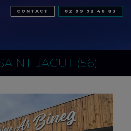
CONTACT
02 99 72 46 83
AINT-JACUT (56)