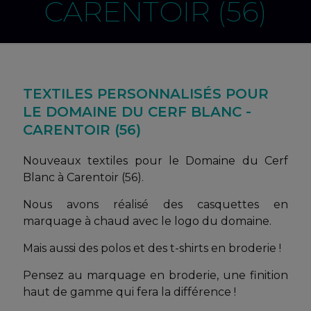
CARENTOIR (56)
TEXTILES PERSONNALISÉS POUR
LE DOMAINE DU CERF BLANC -
CARENTOIR (56)
Nouveaux textiles pour le Domaine du Cerf
Blanc à Carentoir (56).
Nous avons réalisé des casquettes en
marquage à chaud avec le logo du domaine.
Mais aussi des polos et des t-shirts en broderie !
Pensez au marquage en broderie, une finition
haut de gamme qui fera la différence !