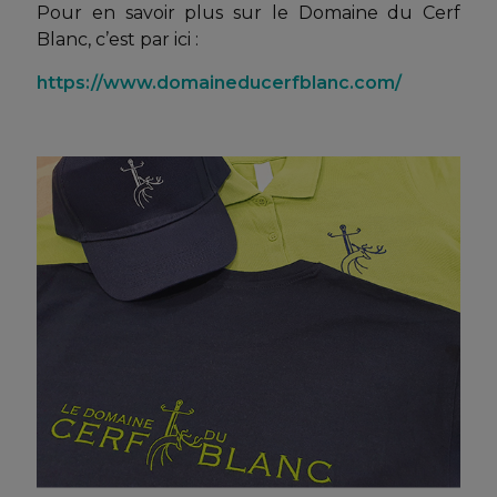
Pour en savoir plus sur le Domaine du Cerf
Blanc, c’est par ici :
https://www.domaineducerfblanc.com/