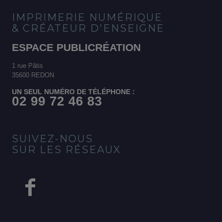
IMPRIMERIE NUMÉRIQUE
& CRÉATEUR D'ENSEIGNE
ESPACE PUBLICRÉATION
1 rue Pâtis
35600 REDON
UN SEUL NUMÉRO DE TÉLÉPHONE :
02 99 72 46 83
SUIVEZ-NOUS
SUR LES RÉSEAUX