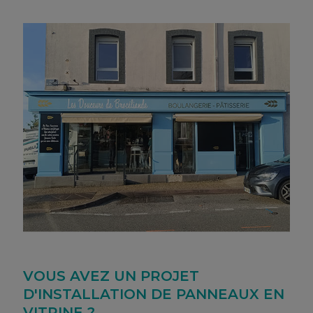
VOUS AVEZ UN PROJET
D'INSTALLATION DE PANNEAUX EN
VITRINE ?