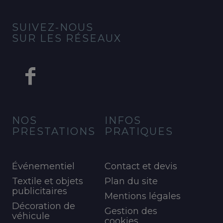
SUIVEZ-NOUS
SUR LES RÉSEAUX
NOS
INFOS
PRESTATIONS
PRATIQUES
Événementiel
Contact et devis
Textile et objets
Plan du site
publicitaires
Mentions légales
Décoration de
Gestion des
véhicule
cookies