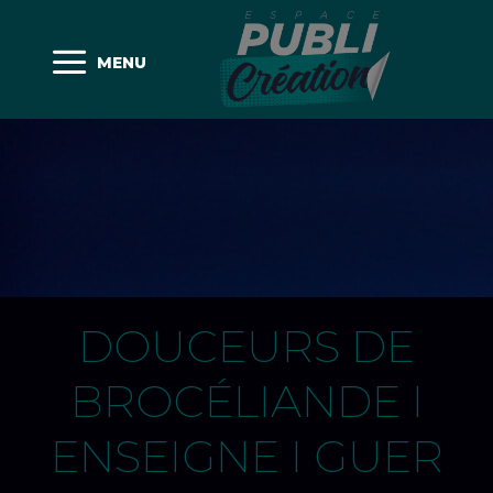
MENU
DOUCEURS DE
BROCÉLIANDE I
ENSEIGNE I GUER