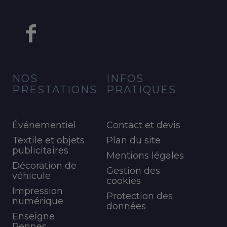
NOS
INFOS
PRESTATIONS
PRATIQUES
Événementiel
Contact et devis
Textile et objets
Plan du site
publicitaires
Mentions légales
Décoration de
Gestion des
véhicule
cookies
Impression
Protection des
numérique
données
Enseigne
Rennes