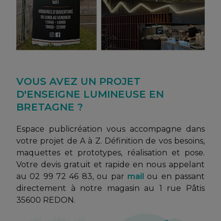
VOUS AVEZ UN PROJET
D'ENSEIGNE LUMINEUSE EN
BRETAGNE ?
Espace publicréation vous accompagne dans
votre projet de A à Z. Définition de vos besoins,
maquettes et prototypes, réalisation et pose.
Votre devis gratuit et rapide en nous appelant
au 02 99 72 46 83, ou par
mail
ou en passant
directement à notre magasin au 1 rue Pâtis
35600 REDON.