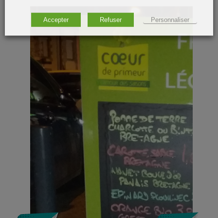
Accepter
Refuser
Personnaliser