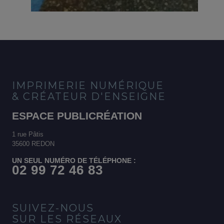
IMPRIMERIE NUMÉRIQUE
& CRÉATEUR D'ENSEIGNE
ESPACE PUBLICRÉATION
1 rue Pâtis
35600 REDON
UN SEUL NUMÉRO DE TÉLÉPHONE :
02 99 72 46 83
SUIVEZ-NOUS
SUR LES RÉSEAUX