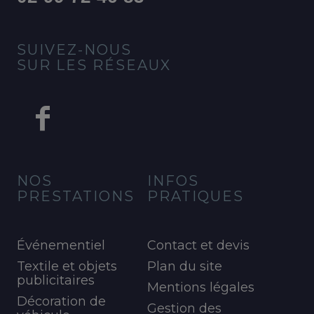
SUIVEZ-NOUS
SUR LES RÉSEAUX
NOS
INFOS
PRESTATIONS
PRATIQUES
Événementiel
Contact et devis
Textile et objets
Plan du site
publicitaires
Mentions légales
Décoration de
Gestion des