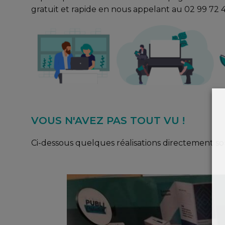
gratuit et rapide en nous appelant au 02 99 72 
VOUS N'AVEZ PAS TOUT VU !
Ci-dessous quelques réalisations directement so