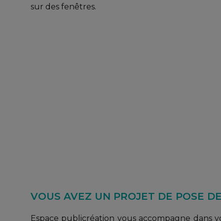
sur des fenêtres.
VOUS AVEZ UN PROJET DE POSE DE 
Espace publicréation vous accompagne dans votre