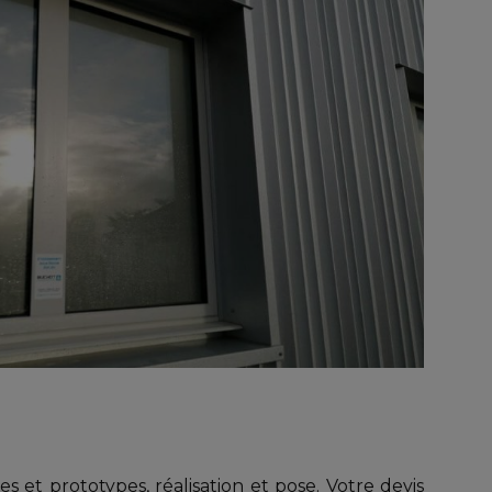
 et prototypes, réalisation et pose. Votre devis