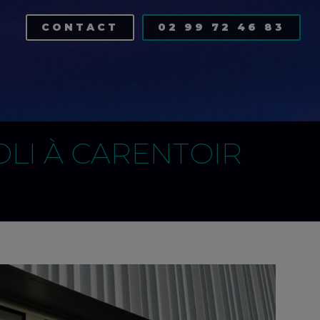
CONTACT
02 99 72 46 83
OLI À CARENTOIR