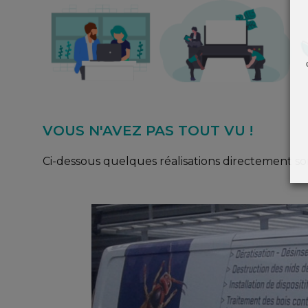
VOUS N'AVEZ PAS TOUT VU !
Ci-dessous quelques réalisations directement so