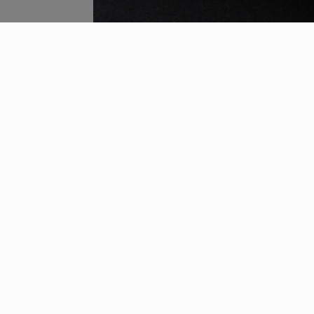
IMPRIMERIE NUMÉRIQUE