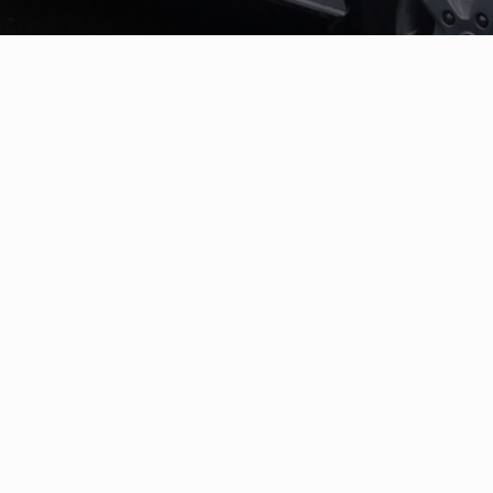
SUIVEZ-NOUS
N